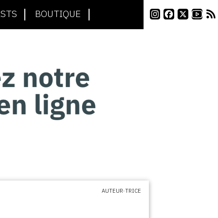
STS
BOUTIQUE
AUTEUR·TRICE