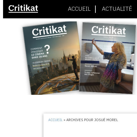
ACCUEIL
ACTUALITÉ
ACCUEIL
»
ARCHIVES POUR JOSUÉ MOREL