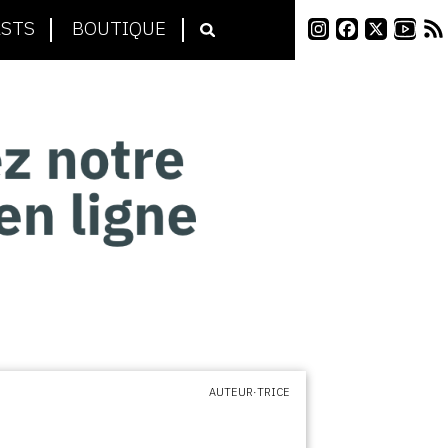
STS
BOUTIQUE
AUTEUR·TRICE