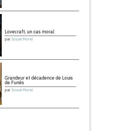
Lovecraft, un cas moral
par
Josué Morel
Grandeur et décadence de Louis
de Funès
par
Josué Morel