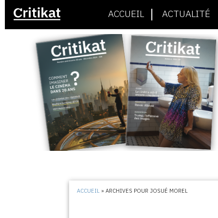
ACCUEIL
ACTUALITÉ
ACCUEIL
»
ARCHIVES POUR JOSUÉ MOREL