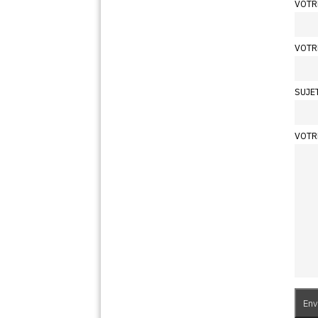
VOTR
VOTR
SUJE
VOTR