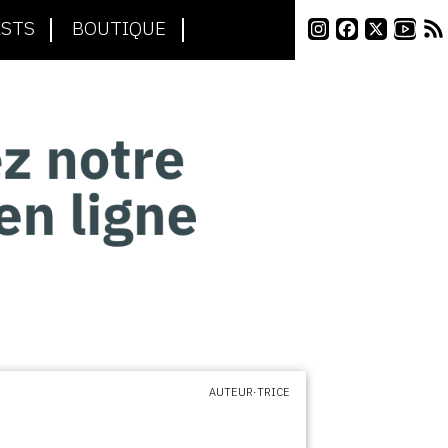
STS
BOUTIQUE
AUTEUR·TRICE