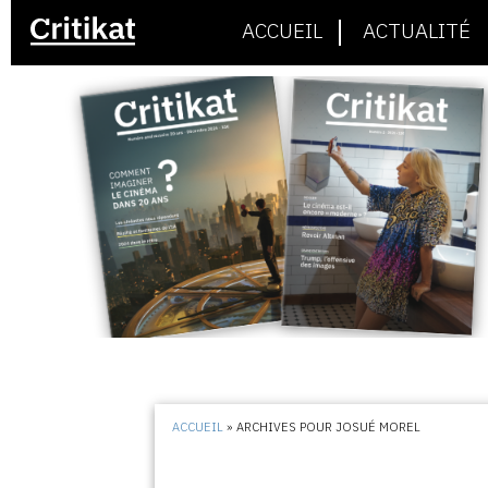
ACCUEIL
ACTUALITÉ
ACCUEIL
»
ARCHIVES POUR JOSUÉ MOREL