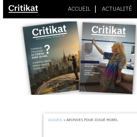
ACCUEIL
ACTUALITÉ
ACCUEIL
»
ARCHIVES POUR JOSUÉ MOREL