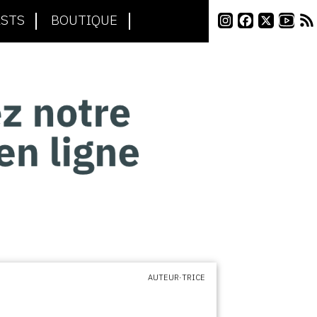
STS
BOUTIQUE
AUTEUR·TRICE