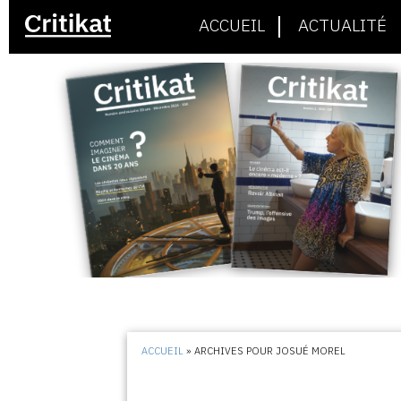
ACCUEIL
ACTUALITÉ
ACCUEIL
»
ARCHIVES POUR JOSUÉ MOREL