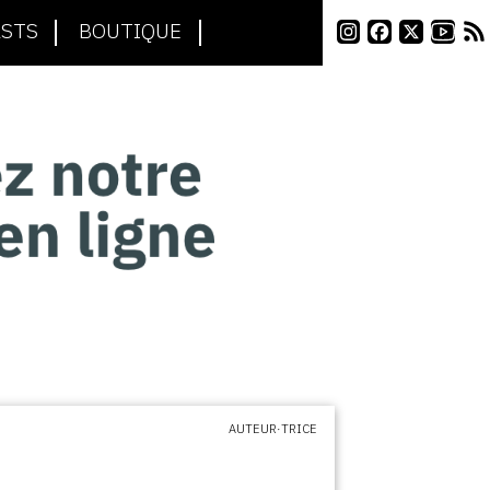
STS
BOUTIQUE
AUTEUR·TRICE