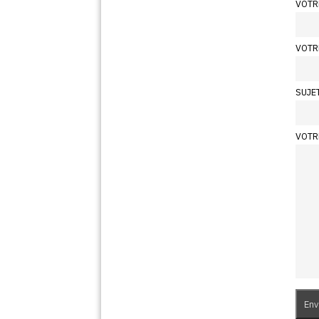
VOTR
VOTR
SUJE
VOTR