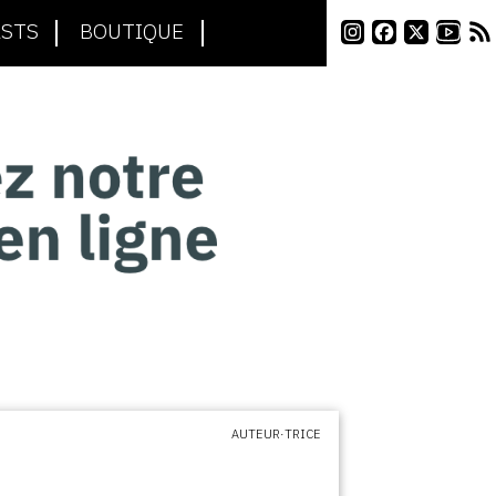
STS
BOUTIQUE
AUTEUR·TRICE