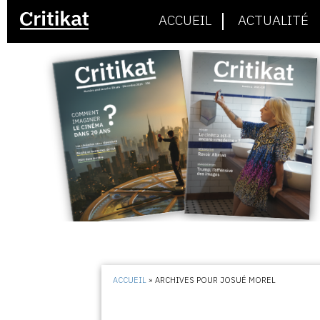
ACCUEIL
ACTUALITÉ
ACCUEIL
»
ARCHIVES POUR JOSUÉ MOREL