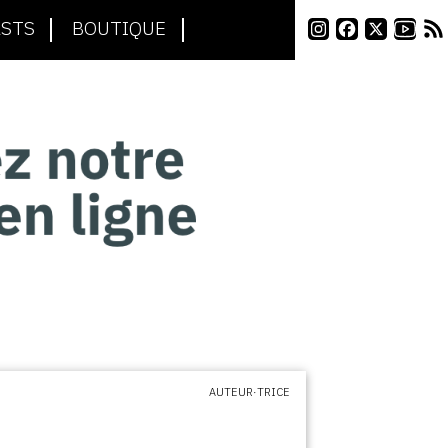
STS
BOUTIQUE
AUTEUR·TRICE