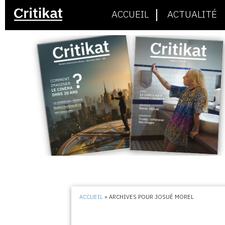
ACCUEIL
ACTUALITÉ
ACCUEIL
»
ARCHIVES POUR JOSUÉ MOREL