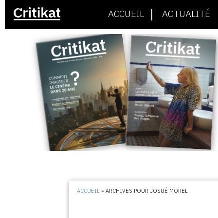
ACCUEIL
ACTUALITÉ
ACCUEIL
»
ARCHIVES POUR JOSUÉ MOREL