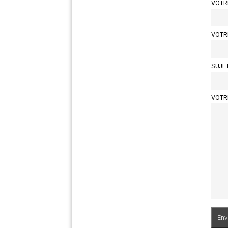
VOTR
VOTR
SUJE
VOTR