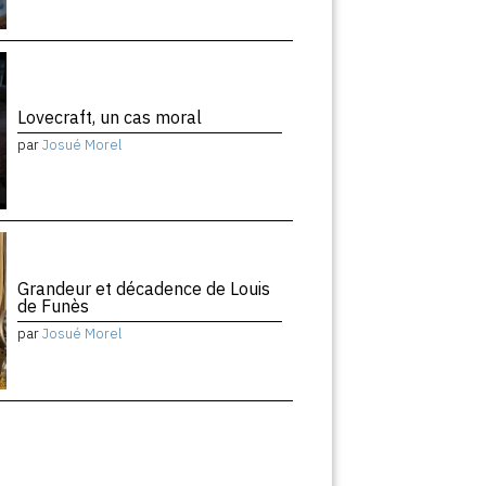
Lovecraft, un cas moral
par
Josué Morel
Grandeur et décadence de Louis
de Funès
par
Josué Morel