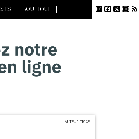
STS
BOUTIQUE
AUTEUR·TRICE