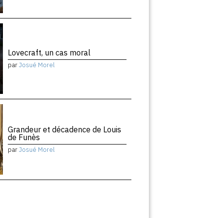
Lovecraft, un cas moral
par
Josué Morel
Grandeur et décadence de Louis
de Funès
par
Josué Morel