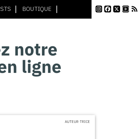
STS
BOUTIQUE
AUTEUR·TRICE