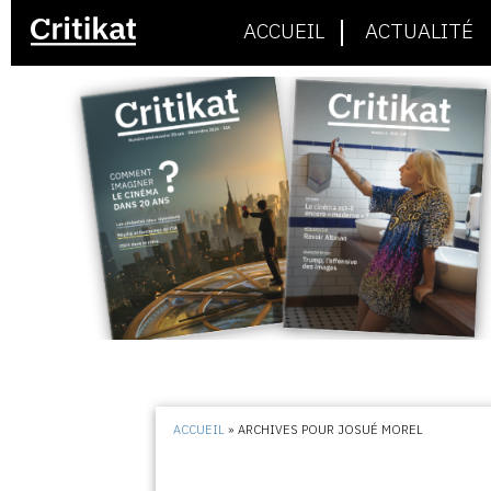
ACCUEIL
ACTUALITÉ
ACCUEIL
»
ARCHIVES POUR JOSUÉ MOREL