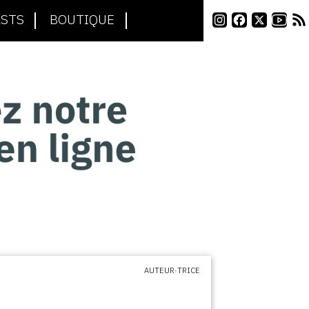
STS
BOUTIQUE
AUTEUR·TRICE