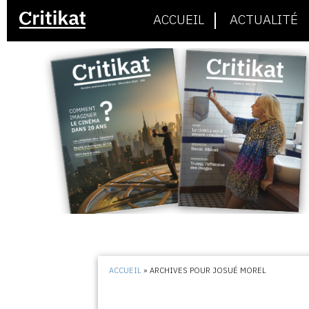
ACCUEIL
ACTUALITÉ
ACCUEIL
»
ARCHIVES POUR JOSUÉ MOREL