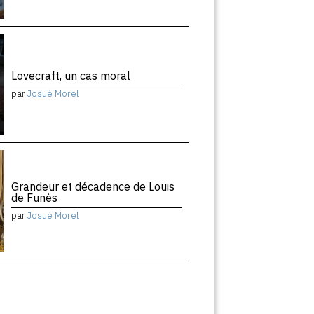
Lovecraft, un cas moral
par
Josué Morel
Grandeur et décadence de Louis
de Funès
par
Josué Morel