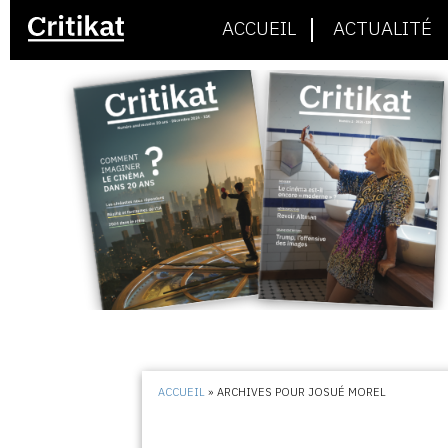
ACCUEIL
ACTUALITÉ
ACCUEIL
»
ARCHIVES POUR JOSUÉ MOREL