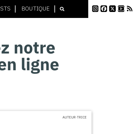
STS
BOUTIQUE
AUTEUR·TRICE