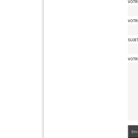
VOTR
VOTR
SUJE
VOTR