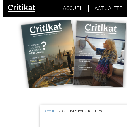
ACCUEIL
ACTUALITÉ
ACCUEIL
»
ARCHIVES POUR JOSUÉ MOREL