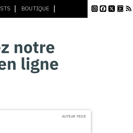
STS
BOUTIQUE
AUTEUR·TRICE