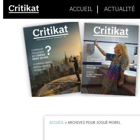
ACCUEIL
ACTUALITÉ
ACCUEIL
»
ARCHIVES POUR JOSUÉ MOREL