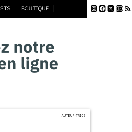
STS
BOUTIQUE
AUTEUR·TRICE