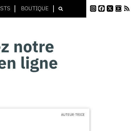
STS
BOUTIQUE
AUTEUR·TRICE