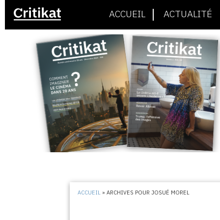
ACCUEIL
ACTUALITÉ
ACCUEIL
»
ARCHIVES POUR JOSUÉ MOREL