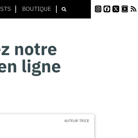
STS
BOUTIQUE
AUTEUR·TRICE