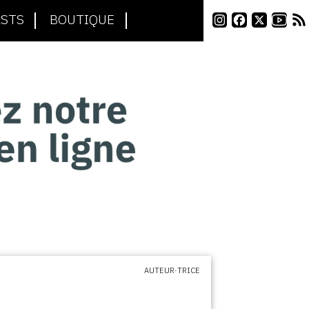
STS
BOUTIQUE
AUTEUR·TRICE