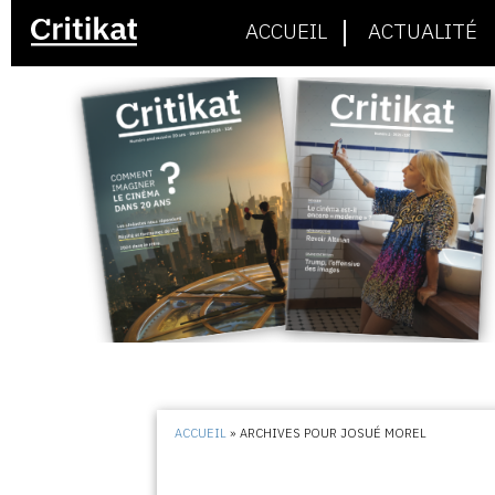
ACCUEIL
ACTUALITÉ
ACCUEIL
»
ARCHIVES POUR JOSUÉ MOREL