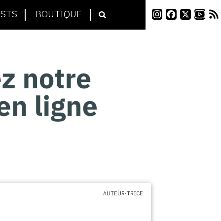
STS
BOUTIQUE
AUTEUR·TRICE