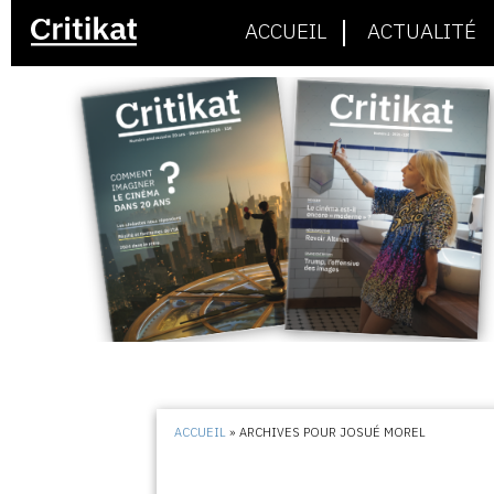
ACCUEIL
ACTUALITÉ
ACCUEIL
»
ARCHIVES POUR JOSUÉ MOREL