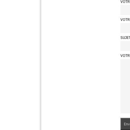
VOTR
VOTR
SUJE
VOTR