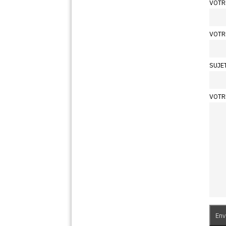
VOTR
VOTR
SUJE
VOTR