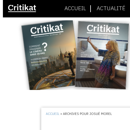
ACCUEIL
ACTUALITÉ
ACCUEIL
»
ARCHIVES POUR JOSUÉ MOREL