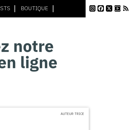
STS
BOUTIQUE
AUTEUR·TRICE