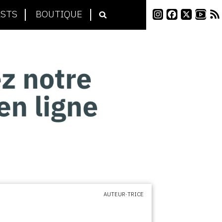
STS
BOUTIQUE
AUTEUR·TRICE