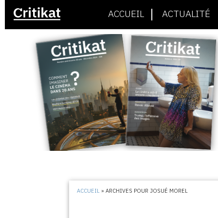
ACCUEIL
ACTUALITÉ
ACCUEIL
»
ARCHIVES POUR JOSUÉ MOREL