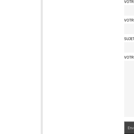
VOTR
VOTR
SUJE
VOTR