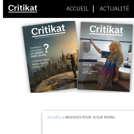
ACCUEIL
ACTUALITÉ
ACCUEIL
»
ARCHIVES POUR JOSUÉ MOREL