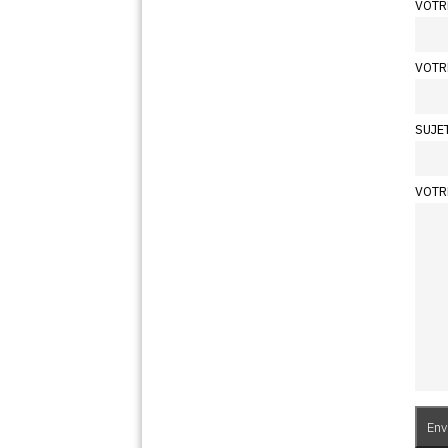
VOTR
VOTR
SUJE
VOTR