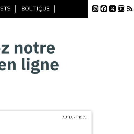
STS
BOUTIQUE
AUTEUR·TRICE