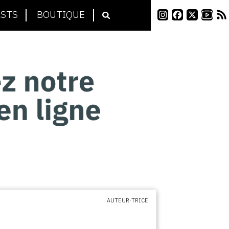
STS
BOUTIQUE
AUTEUR·TRICE