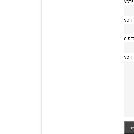
VOTR
VOTR
SUJE
VOTR