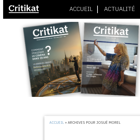
ACCUEIL
ACTUALITÉ
ACCUEIL
»
ARCHIVES POUR JOSUÉ MOREL