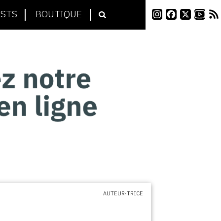
STS
BOUTIQUE
AUTEUR·TRICE