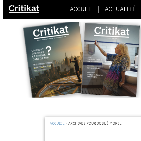
ACCUEIL
ACTUALITÉ
ACCUEIL
»
ARCHIVES POUR JOSUÉ MOREL