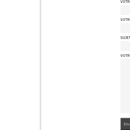
VOTR
VOTR
SUJE
VOTR