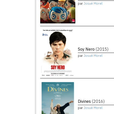
par
Josué Morel
Soy Nero
(2015)
par
Josué Morel
Divines
(2016)
par
Josué Morel