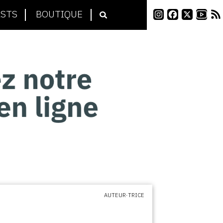
STS
BOUTIQUE
AUTEUR·TRICE