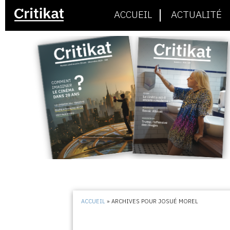
ACCUEIL
ACTUALITÉ
ACCUEIL
»
ARCHIVES POUR JOSUÉ MOREL