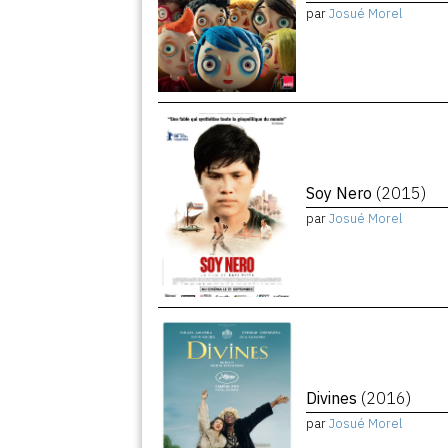
par
Josué Morel
Soy Nero
(2015)
par
Josué Morel
Divines
(2016)
par
Josué Morel