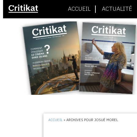
ACCUEIL
ACTUALITÉ
ACCUEIL
»
ARCHIVES POUR JOSUÉ MOREL