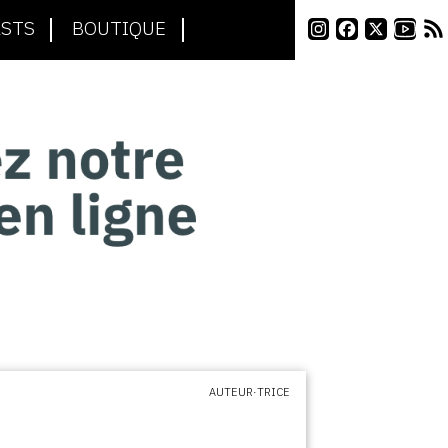
STS
BOUTIQUE
AUTEUR·TRICE