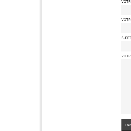
VOTR
VOTR
SUJE
VOTR