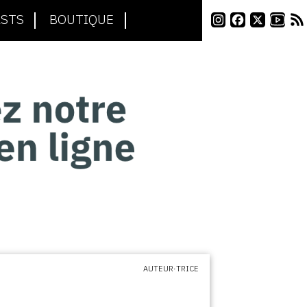
STS
BOUTIQUE
AUTEUR·TRICE