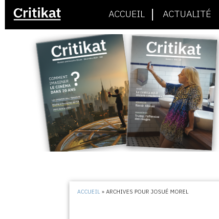
ACCUEIL
ACTUALITÉ
ACCUEIL
»
ARCHIVES POUR JOSUÉ MOREL