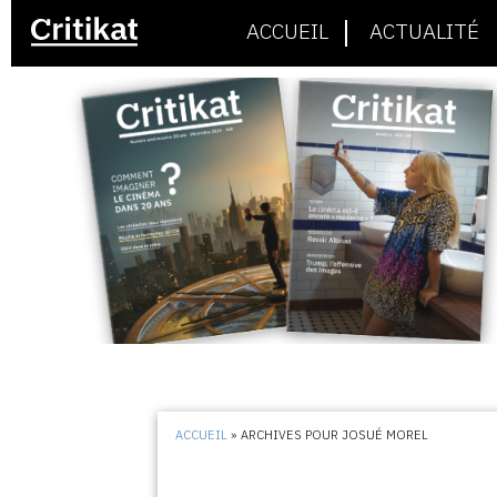
ACCUEIL
ACTUALITÉ
ACCUEIL
»
ARCHIVES POUR JOSUÉ MOREL