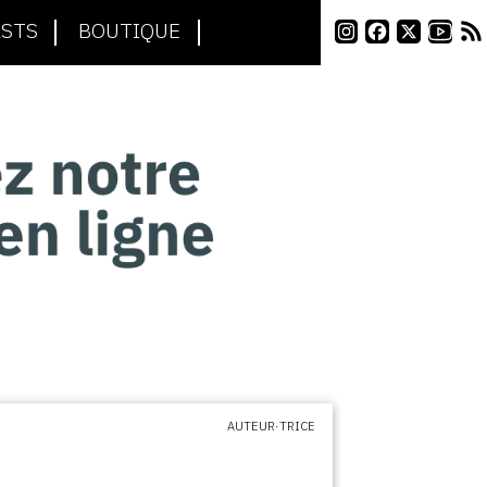
STS
BOUTIQUE
AUTEUR·TRICE