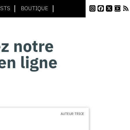
STS
BOUTIQUE
AUTEUR·TRICE