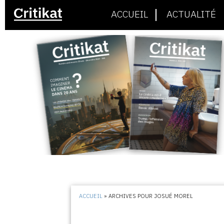
ACCUEIL
ACTUALITÉ
ACCUEIL
»
ARCHIVES POUR JOSUÉ MOREL