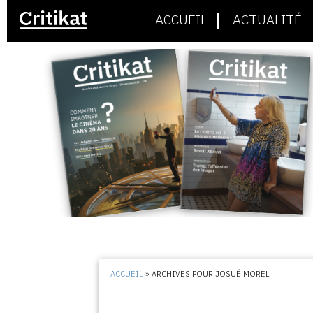
ACCUEIL
ACTUALITÉ
ACCUEIL
»
ARCHIVES POUR JOSUÉ MOREL