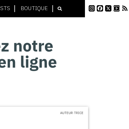
STS
BOUTIQUE
AUTEUR·TRICE