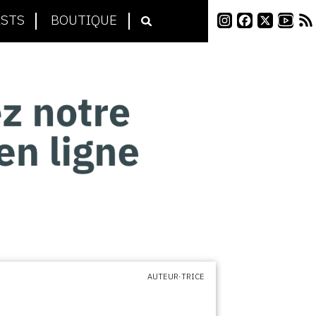
STS
BOUTIQUE
AUTEUR·TRICE