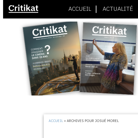
ACCUEIL
ACTUALITÉ
ACCUEIL
»
ARCHIVES POUR JOSUÉ MOREL