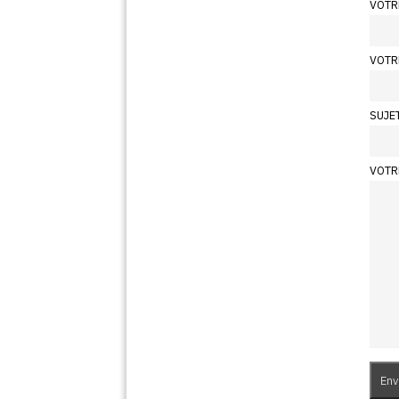
VOTR
VOTR
SUJE
VOTR