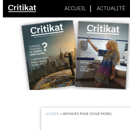
ACCUEIL
ACTUALITÉ
ACCUEIL
»
ARCHIVES POUR JOSUÉ MOREL