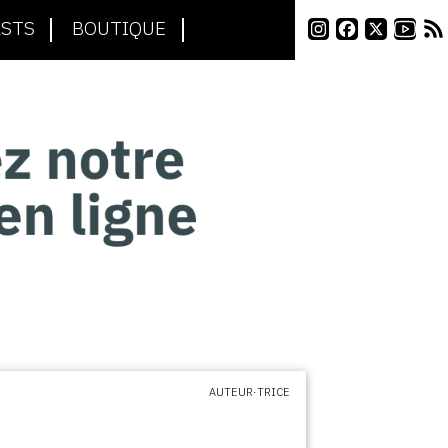
STS
BOUTIQUE
AUTEUR·TRICE