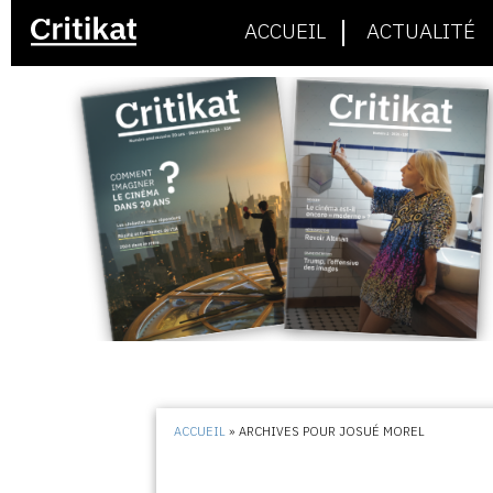
ACCUEIL
ACTUALITÉ
ACCUEIL
»
ARCHIVES POUR JOSUÉ MOREL