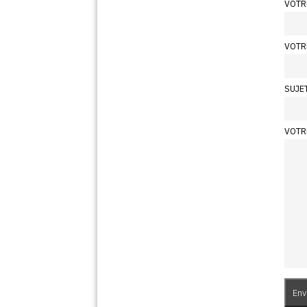
VOTR
VOTR
SUJE
VOTR