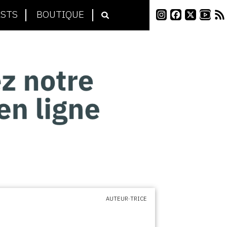
STS
BOUTIQUE
AUTEUR·TRICE