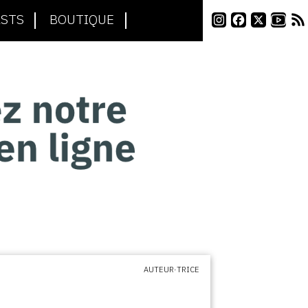
STS
BOUTIQUE
AUTEUR·TRICE