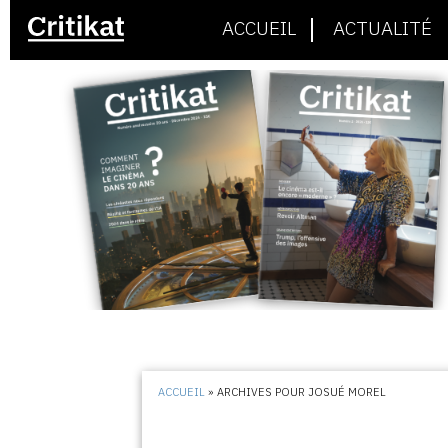
ACCUEIL
ACTUALITÉ
ACCUEIL
»
ARCHIVES POUR JOSUÉ MOREL