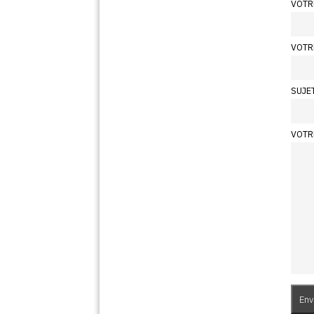
VOTR
VOTR
SUJE
VOTR