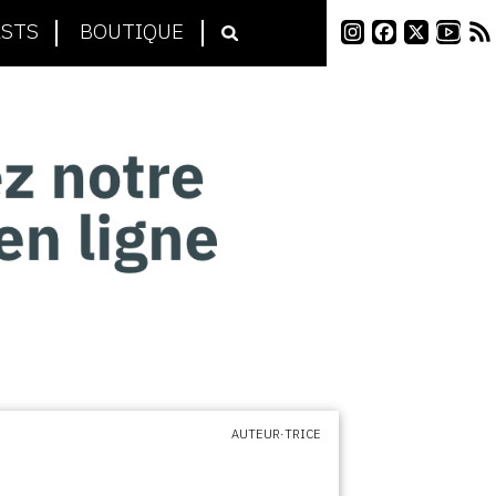
STS
BOUTIQUE
AUTEUR·TRICE