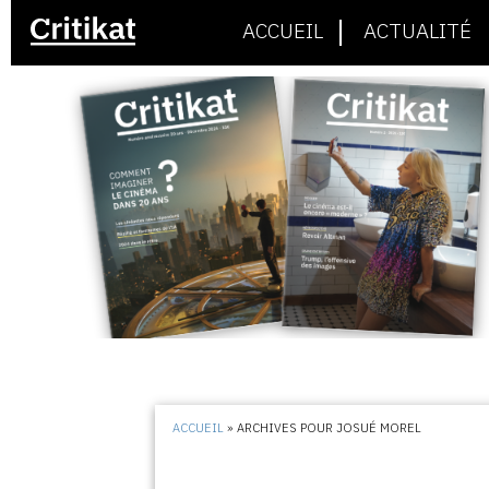
ACCUEIL
ACTUALITÉ
ACCUEIL
»
ARCHIVES POUR JOSUÉ MOREL