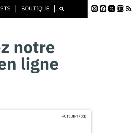
STS
BOUTIQUE
AUTEUR·TRICE