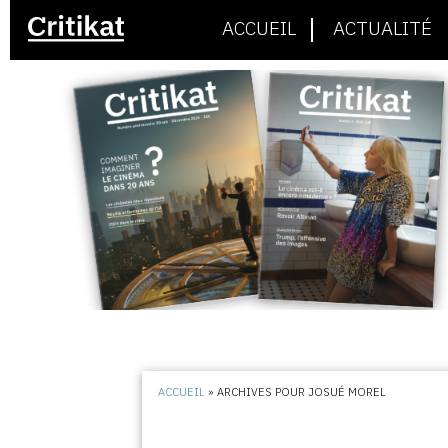
ACCUEIL
ACTUALITÉ
ACCUEIL
»
ARCHIVES POUR JOSUÉ MOREL