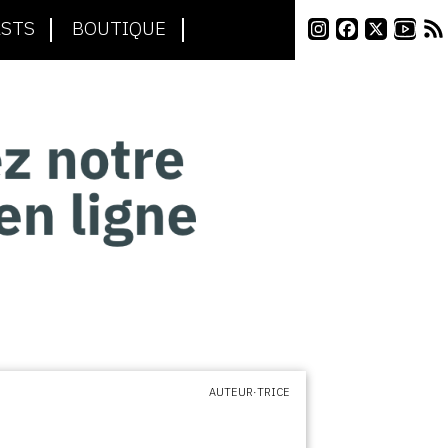
STS
BOUTIQUE
AUTEUR·TRICE