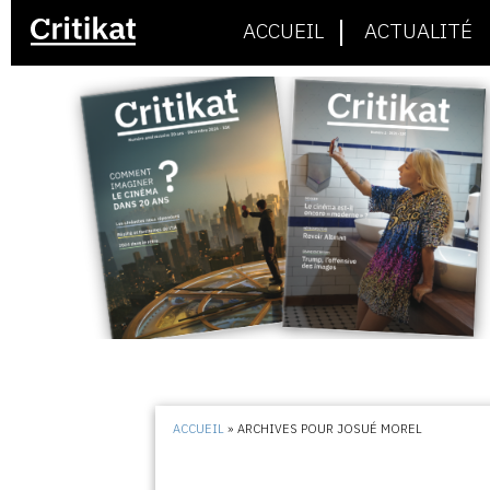
ACCUEIL
ACTUALITÉ
ACCUEIL
»
ARCHIVES POUR JOSUÉ MOREL