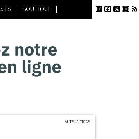
STS
BOUTIQUE
AUTEUR·TRICE