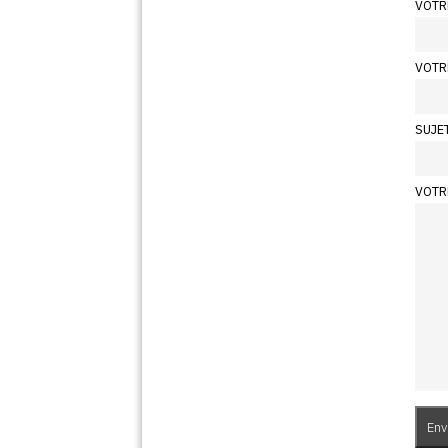
VOTR
VOTR
SUJE
VOTR