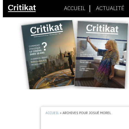
ACCUEIL
ACTUALITÉ
ACCUEIL
»
ARCHIVES POUR JOSUÉ MOREL