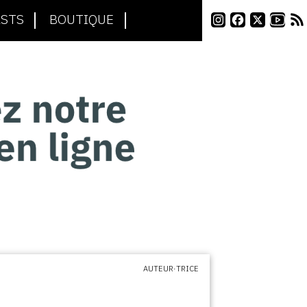
STS
BOUTIQUE
AUTEUR·TRICE