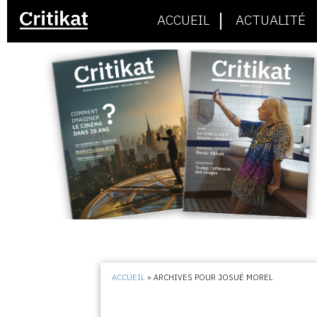
ACCUEIL
ACTUALITÉ
ACCUEIL
»
ARCHIVES POUR JOSUÉ MOREL