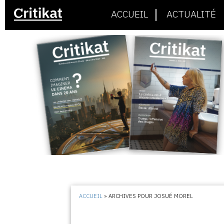
ACCUEIL
ACTUALITÉ
ACCUEIL
»
ARCHIVES POUR JOSUÉ MOREL