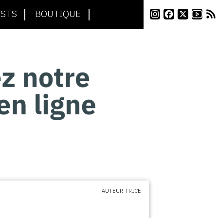
STS
BOUTIQUE
AUTEUR·TRICE