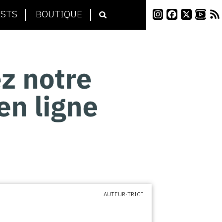
STS
BOUTIQUE
AUTEUR·TRICE