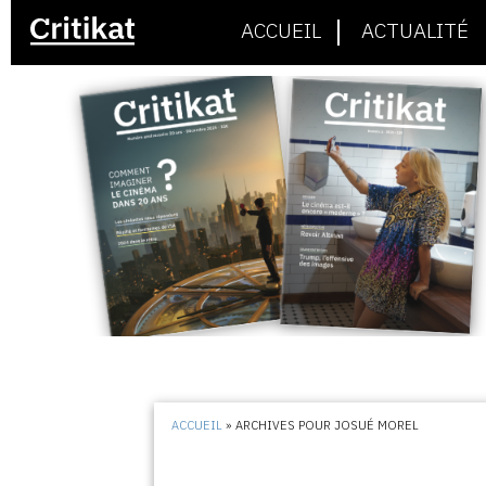
ACCUEIL
ACTUALITÉ
ACCUEIL
»
ARCHIVES POUR JOSUÉ MOREL