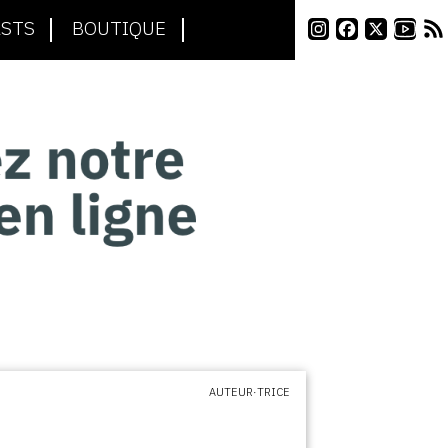
STS
BOUTIQUE
AUTEUR·TRICE