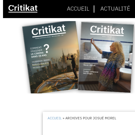
ACCUEIL
ACTUALITÉ
ACCUEIL
»
ARCHIVES POUR JOSUÉ MOREL