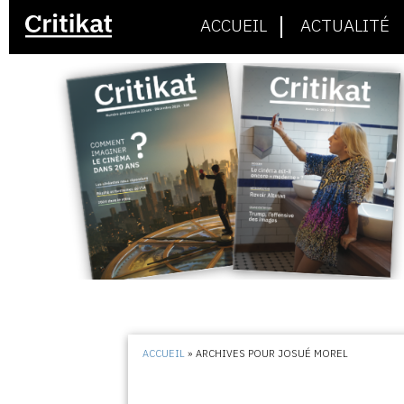
ACCUEIL
ACTUALITÉ
ACCUEIL
»
ARCHIVES POUR JOSUÉ MOREL