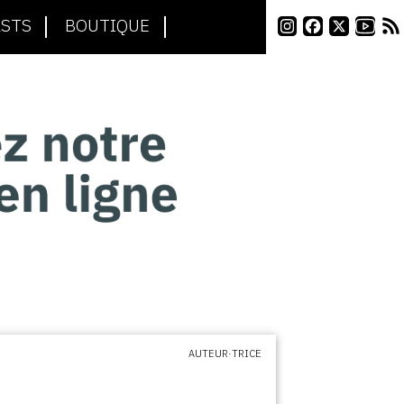
STS
BOUTIQUE
AUTEUR·TRICE