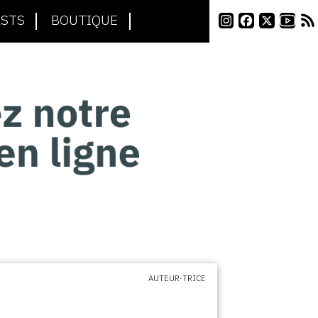
STS
BOUTIQUE
AUTEUR·TRICE