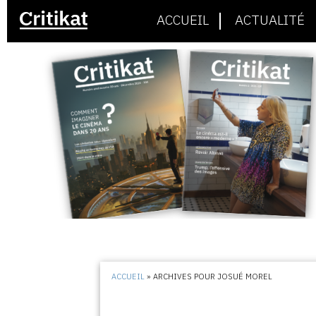
ACCUEIL
ACTUALITÉ
ACCUEIL
»
ARCHIVES POUR JOSUÉ MOREL