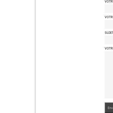
VOTR
VOTR
SUJE
VOTR