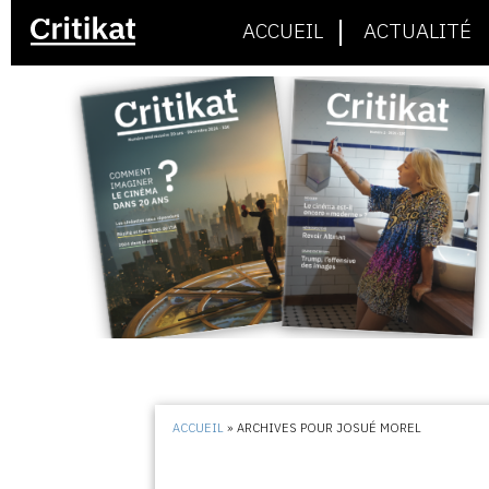
ACCUEIL
ACTUALITÉ
ACCUEIL
»
ARCHIVES POUR JOSUÉ MOREL