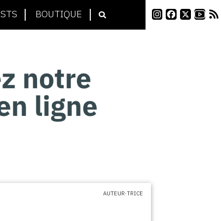
STS
BOUTIQUE
AUTEUR·TRICE