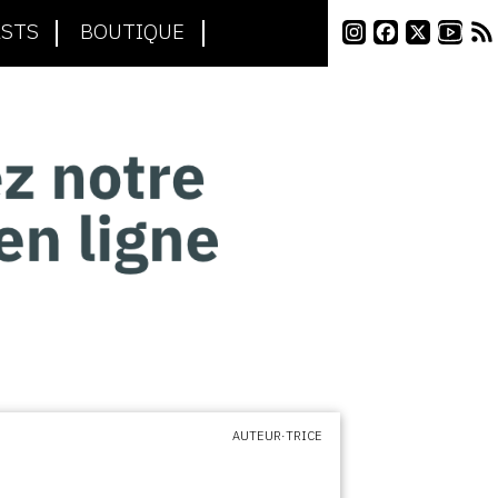
STS
BOUTIQUE
AUTEUR·TRICE