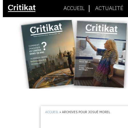
ACCUEIL
ACTUALITÉ
ACCUEIL
»
ARCHIVES POUR JOSUÉ MOREL