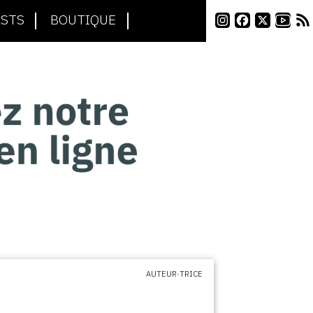
STS
BOUTIQUE
AUTEUR·TRICE