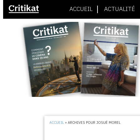
ACCUEIL
ACTUALITÉ
ACCUEIL
»
ARCHIVES POUR JOSUÉ MOREL