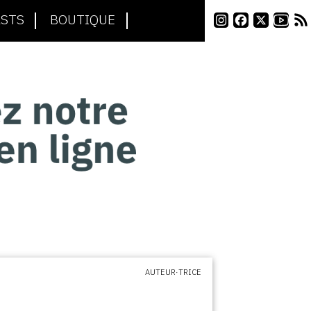
STS
BOUTIQUE
AUTEUR·TRICE