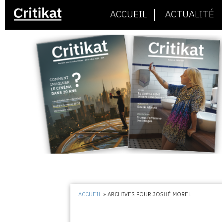
ACCUEIL
ACTUALITÉ
ACCUEIL
»
ARCHIVES POUR JOSUÉ MOREL