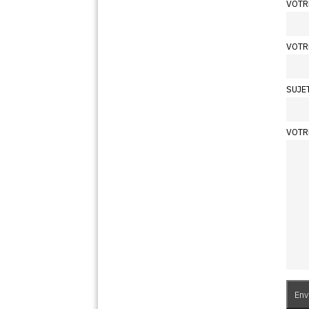
VOTR
VOTR
SUJE
VOTR