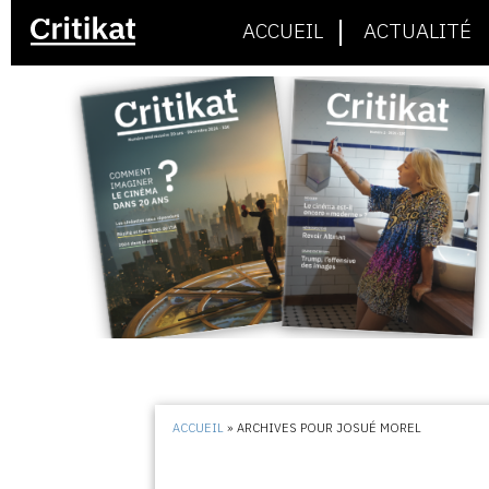
ACCUEIL
ACTUALITÉ
ACCUEIL
»
ARCHIVES POUR JOSUÉ MOREL