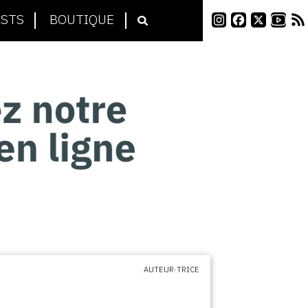
STS
BOUTIQUE
AUTEUR·TRICE