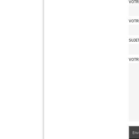
VOTR
VOTR
SUJE
VOTR