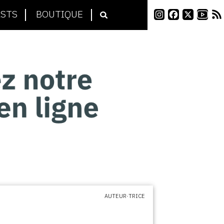
STS
BOUTIQUE
AUTEUR·TRICE