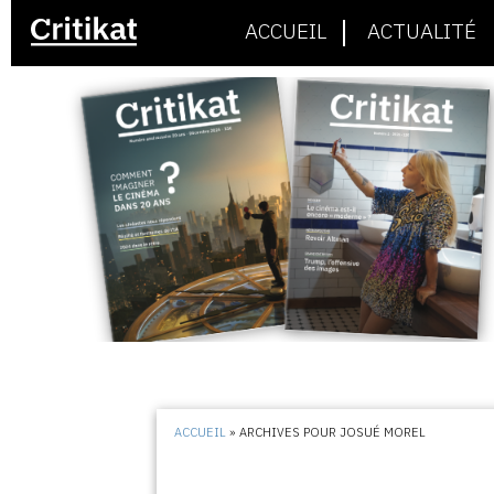
ACCUEIL
ACTUALITÉ
ACCUEIL
»
ARCHIVES POUR JOSUÉ MOREL