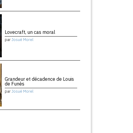
Lovecraft, un cas moral
par
Josué Morel
Grandeur et décadence de Louis
de Funès
par
Josué Morel