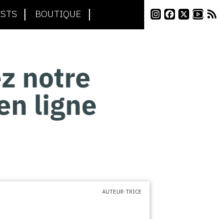
STS
BOUTIQUE
AUTEUR·TRICE