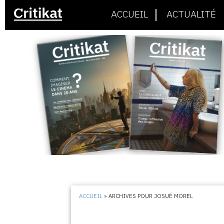
ACCUEIL
ACTUALITÉ
ACCUEIL
»
ARCHIVES POUR JOSUÉ MOREL