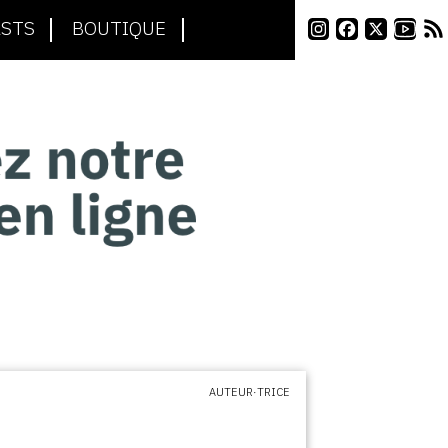
STS
BOUTIQUE
AUTEUR·TRICE