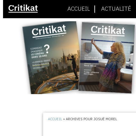
ACCUEIL
ACTUALITÉ
ACCUEIL
»
ARCHIVES POUR JOSUÉ MOREL